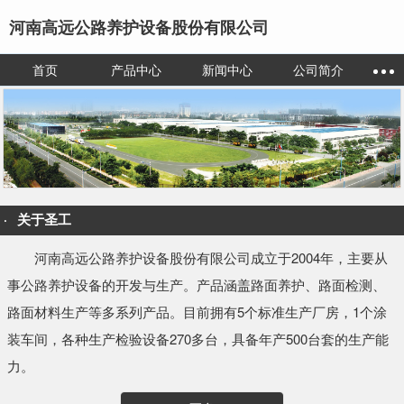
河南高远公路养护设备股份有限公司
首页
产品中心
新闻中心
公司简介
关于圣工
河南高远公路养护设备股份有限公司成立于2004年，主要从
事公路养护设备的开发与生产。产品涵盖路面养护、路面检测、
路面材料生产等多系列产品。目前拥有5个标准生产厂房，1个涂
装车间，各种生产检验设备270多台，具备年产500台套的生产能
力。