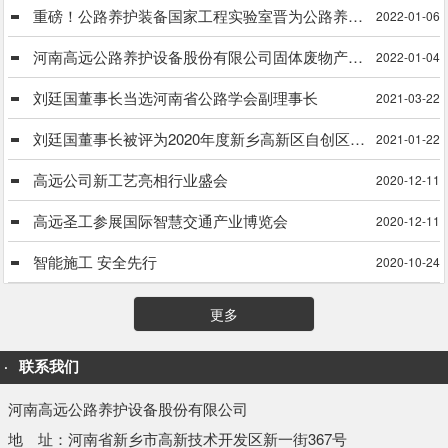
重磅！公路养护装备国家工程实验室晋为公路养护装备国家工程研究中心
2022-01-06
河南高远公路养护设备股份有限公司固体废物产生单位信息公式
2022-01-04
刘廷国董事长当选河南省公路学会副理事长
2021-03-22
刘廷国董事长被评为2020年度新乡高新区自创区建设工作先进个人
2021-01-22
高远公司新工艺亮相行业盛会
2020-12-11
高远圣工参展国际智慧交通产业博览会
2020-12-11
智能施工 安全先行
2020-10-24
更多
联系我们
河南高远公路养护设备股份有限公司
地 址：河南省新乡市高新技术开发区新一街367号