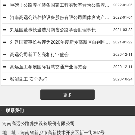
重磅！公路养护装备国家工程实验室晋为公路养护装备国家工程研究中心
2022-01-06
河南高远公路养护设备股份有限公司固体废物产生单位信息公式
2022-01-04
刘廷国董事长当选河南省公路学会副理事长
2021-03-22
刘廷国董事长被评为2020年度新乡高新区自创区建设工作先进个人
2021-01-22
高远公司新工艺亮相行业盛会
2020-12-11
高远圣工参展国际智慧交通产业博览会
2020-12-11
智能施工 安全先行
2020-10-24
更多
联系我们
河南高远公路养护设备股份有限公司
地 址：河南省新乡市高新技术开发区新一街367号