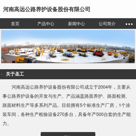
河南高远公路养护设备股份有限公司
首页
产品中心
新闻中心
公司简介
关于圣工
河南高远公路养护设备股份有限公司成立于2004年，主要从
事公路养护设备的开发与生产。产品涵盖路面养护、路面检测、
路面材料生产等多系列产品。目前拥有5个标准生产厂房，1个涂
装车间，各种生产检验设备270多台，具备年产500台套的生产能
力。