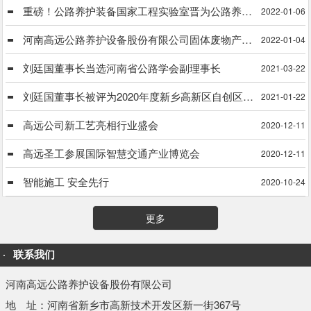
重磅！公路养护装备国家工程实验室晋为公路养护装备国家工程研究中心
2022-01-06
河南高远公路养护设备股份有限公司固体废物产生单位信息公式
2022-01-04
刘廷国董事长当选河南省公路学会副理事长
2021-03-22
刘廷国董事长被评为2020年度新乡高新区自创区建设工作先进个人
2021-01-22
高远公司新工艺亮相行业盛会
2020-12-11
高远圣工参展国际智慧交通产业博览会
2020-12-11
智能施工 安全先行
2020-10-24
更多
联系我们
河南高远公路养护设备股份有限公司
地 址：河南省新乡市高新技术开发区新一街367号