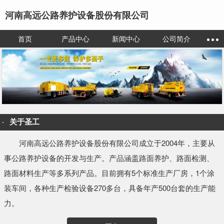
河南高远公路养护设备股份有限公司
首页
产品中心
新闻中心
公司简介
关于圣工
河南高远公路养护设备股份有限公司成立于2004年，主要从
事公路养护设备的开发与生产。产品涵盖路面养护、路面检测、
路面材料生产等多系列产品。目前拥有5个标准生产厂房，1个涂
装车间，各种生产检验设备270多台，具备年产500台套的生产能
力。