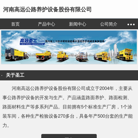
河南高远公路养护设备股份有限公司
首页
产品中心
新闻中心
公司简介
关于圣工
河南高远公路养护设备股份有限公司成立于2004年，主要从
事公路养护设备的开发与生产。产品涵盖路面养护、路面检测、
路面材料生产等多系列产品。目前拥有5个标准生产厂房，1个涂
装车间，各种生产检验设备270多台，具备年产500台套的生产能
力。