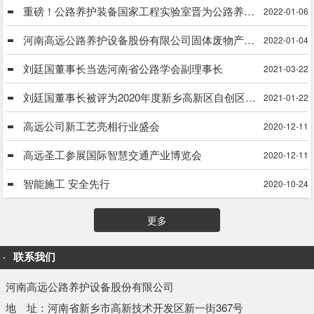
重磅！公路养护装备国家工程实验室晋为公路养护装备国家工程研究中心
2022-01-06
河南高远公路养护设备股份有限公司固体废物产生单位信息公式
2022-01-04
刘廷国董事长当选河南省公路学会副理事长
2021-03-22
刘廷国董事长被评为2020年度新乡高新区自创区建设工作先进个人
2021-01-22
高远公司新工艺亮相行业盛会
2020-12-11
高远圣工参展国际智慧交通产业博览会
2020-12-11
智能施工 安全先行
2020-10-24
更多
联系我们
河南高远公路养护设备股份有限公司
地 址：河南省新乡市高新技术开发区新一街367号