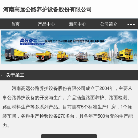
河南高远公路养护设备股份有限公司
首页
产品中心
新闻中心
公司简介
关于圣工
河南高远公路养护设备股份有限公司成立于2004年，主要从
事公路养护设备的开发与生产。产品涵盖路面养护、路面检测、
路面材料生产等多系列产品。目前拥有5个标准生产厂房，1个涂
装车间，各种生产检验设备270多台，具备年产500台套的生产能
力。