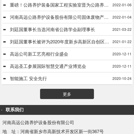
重磅！公路养护装备国家工程实验室晋为公路养护装备国家工程研究中心
2022-01-06
河南高远公路养护设备股份有限公司固体废物产生单位信息公式
2022-01-04
刘廷国董事长当选河南省公路学会副理事长
2021-03-22
刘廷国董事长被评为2020年度新乡高新区自创区建设工作先进个人
2021-01-22
高远公司新工艺亮相行业盛会
2020-12-11
高远圣工参展国际智慧交通产业博览会
2020-12-11
智能施工 安全先行
2020-10-24
更多
联系我们
河南高远公路养护设备股份有限公司
地 址：河南省新乡市高新技术开发区新一街367号