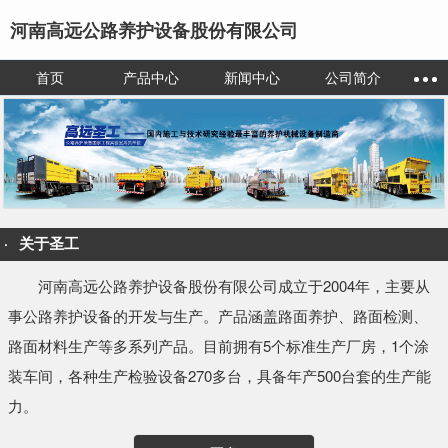
河南高远公路养护设备股份有限公司
首页
产品中心
新闻中心
公司简介
关于圣工
河南高远公路养护设备股份有限公司成立于2004年，主要从
事公路养护设备的开发与生产。产品涵盖路面养护、路面检测、
路面材料生产等多系列产品。目前拥有5个标准生产厂房，1个涂
装车间，各种生产检验设备270多台，具备年产500台套的生产能
力。