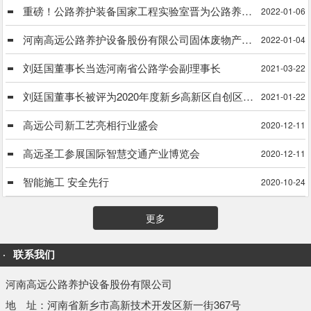
重磅！公路养护装备国家工程实验室晋为公路养护装备国家工程研究中心
2022-01-06
河南高远公路养护设备股份有限公司固体废物产生单位信息公式
2022-01-04
刘廷国董事长当选河南省公路学会副理事长
2021-03-22
刘廷国董事长被评为2020年度新乡高新区自创区建设工作先进个人
2021-01-22
高远公司新工艺亮相行业盛会
2020-12-11
高远圣工参展国际智慧交通产业博览会
2020-12-11
智能施工 安全先行
2020-10-24
更多
联系我们
河南高远公路养护设备股份有限公司
地 址：河南省新乡市高新技术开发区新一街367号