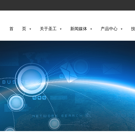
首 页
关于圣工
新闻媒体
产品中心