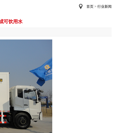
首页
>
行业新闻
变成可饮用水