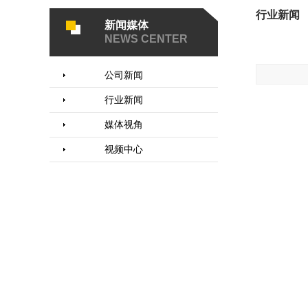
行业新闻
新闻媒体
NEWS CENTER
公司新闻
行业新闻
媒体视角
视频中心