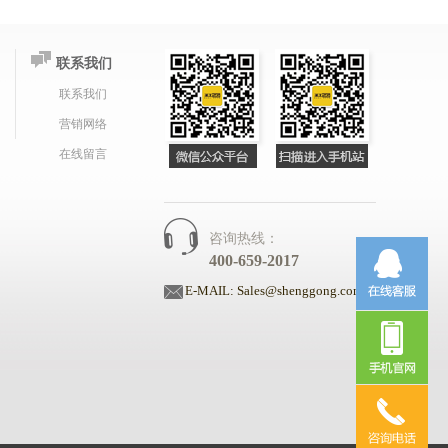
联系我们
联系我们
营销网络
在线留言
咨询热线：
400-659-2017
E-MAIL: Sales@shenggong.com