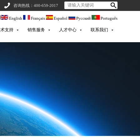
咨询热线：400-659-2017
English
Français
Español
Русский
Português
技术支持
销售服务
人才中心
联系我们